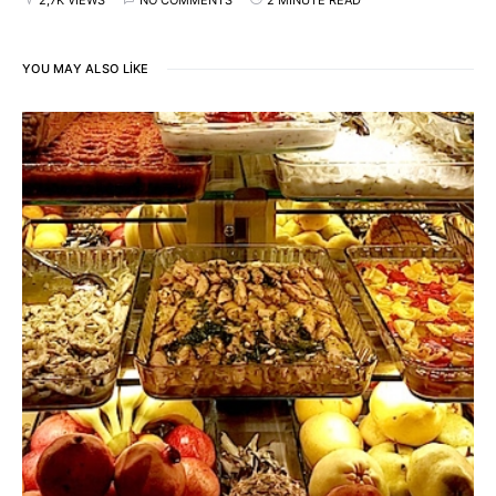
YOU MAY ALSO LIKE