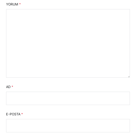
YORUM
*
AD
*
E-POSTA
*