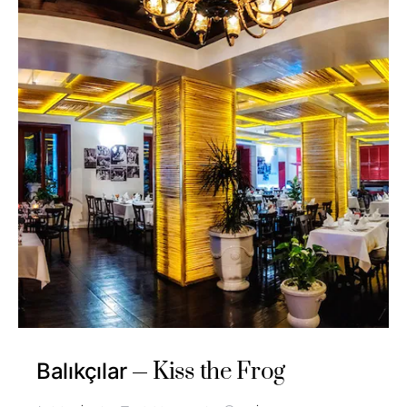
Kiss the Frog
Balıkçılar