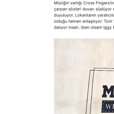
Müziğin varlığı Cross Fingers’in
çarpan sözleri duvarı süslüyor 
duyuluyor. Lokantanın yaratıcıl
olduğu hemen anlaşılıyor. Tom 
dalıyor insan. (ben olsam Iggy