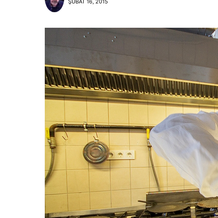
ŞUBAT 16, 2015