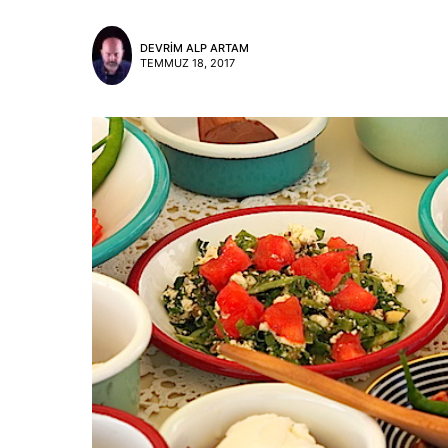
DEVRIM ALP ARTAM
TEMMUZ 18, 2017