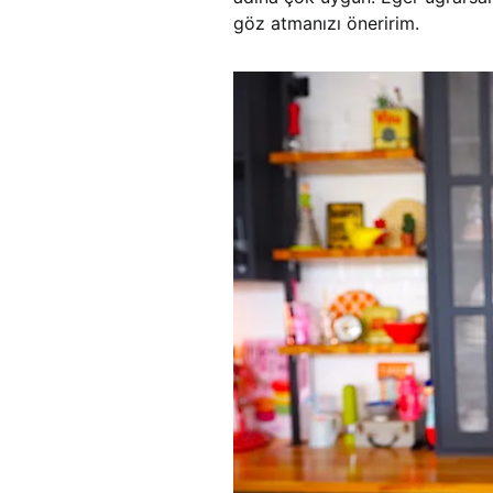
göz atmanızı öneririm.