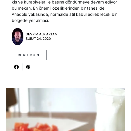
kiş ve kurabiyeler ile başımı döndürmeye devam ediyor
bu mekan. En önemli özelliklerinden bir tanesi de
Anadolu yakasında, normalde atıl kabul edilebilecek bir
bölgede yer alması.
DEVRIM ALP ARTAM
ŞUBAT 24, 2020
READ MORE