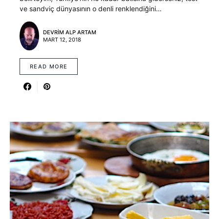
ve sandviç dünyasının o denli renklendiğini…
DEVRIM ALP ARTAM
MART 12, 2018
READ MORE