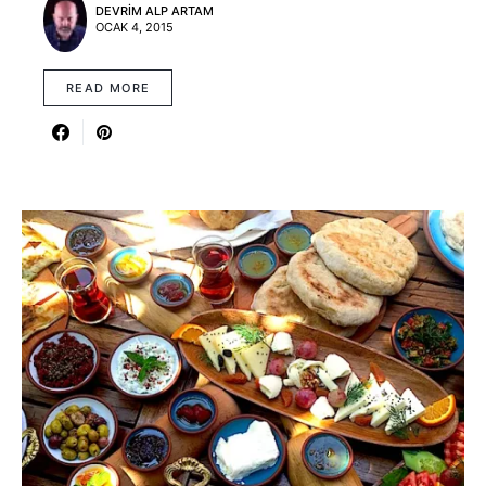
DEVRIM ALP ARTAM
OCAK 4, 2015
READ MORE