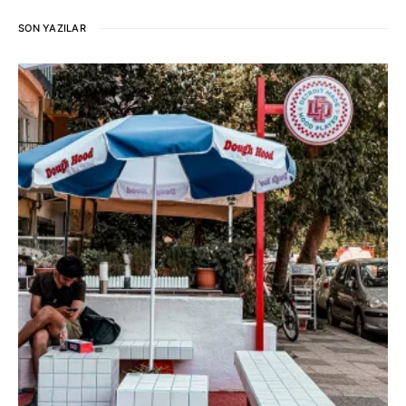
SON YAZILAR