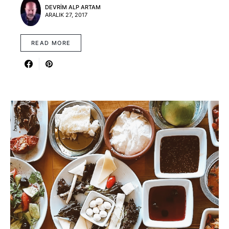
DEVRIM ALP ARTAM
ARALIK 27, 2017
READ MORE