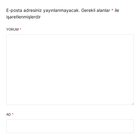
E-posta adresiniz yayınlanmayacak.
Gerekli alanlar
*
ile
işaretlenmişlerdir
YORUM
*
AD
*