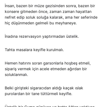
İnsan, bazen bir müze gezisinden sonra, bazen bir
konsere gitmeden önce, zaman zaman hayattan
nefret edip soluk soluğa kalarak, ama her seferinde
hiç düşünmeden gelmeli bu meyhaneye.
İnadına rezervasyon yaptırmadan üstelik.
Tahta masalara keyifle kurulmalı.
Hemen hatırını soran garsonlarla hoşbeş etmeli,
sipariş vermek için acele etmeden ağırdan bir
soluklanmalı.
Belki girişteki sigaracıdan aldığı kaçak ıslak
purolardan bir tane tüttürmeli keyifle.