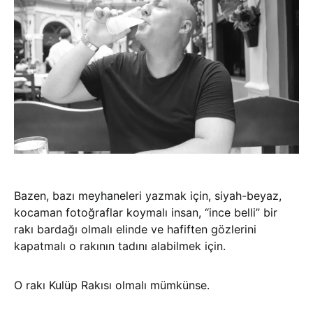
Bazen, bazı meyhaneleri yazmak için, siyah-beyaz,
kocaman fotoğraflar koymalı insan, “ince belli” bir
rakı bardağı olmalı elinde ve hafiften gözlerini
kapatmalı o rakının tadını alabilmek için.
O rakı Kulüp Rakısı olmalı mümkünse.