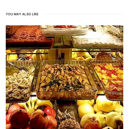
YOU MAY ALSO LIKE