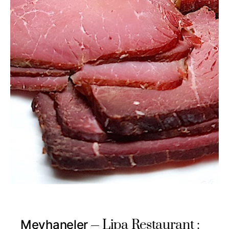
Lipa Restaurant :
Meyhaneler