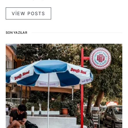
VIEW POSTS
SON YAZILAR