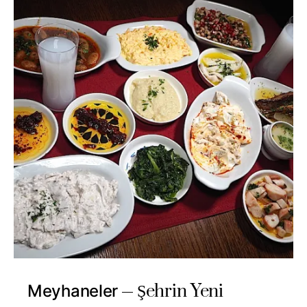
Şehrin Yeni
Meyhaneler