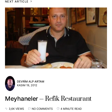
NEXT ARTICLE
DEVRIM ALP ARTAM
KASIM 19, 2012
Refik Restaurant
Meyhaneler
3,6K VIEWS
NO COMMENTS
4 MINUTE READ