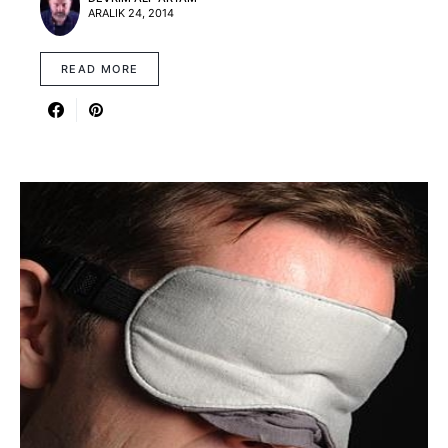
ARALIK 24, 2014
READ MORE