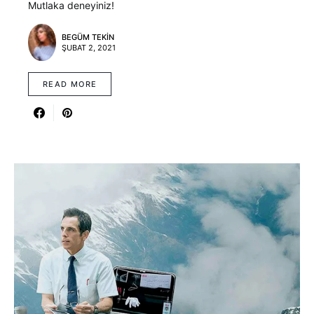
Mutlaka deneyiniz!
BEGÜM TEKIN
ŞUBAT 2, 2021
READ MORE