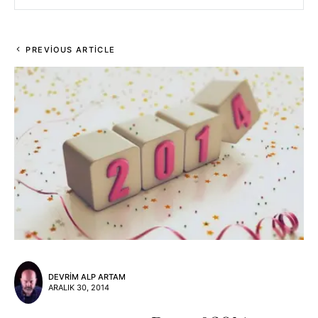
PREVIOUS ARTICLE
DEVRIM ALP ARTAM
ARALIK 30, 2014