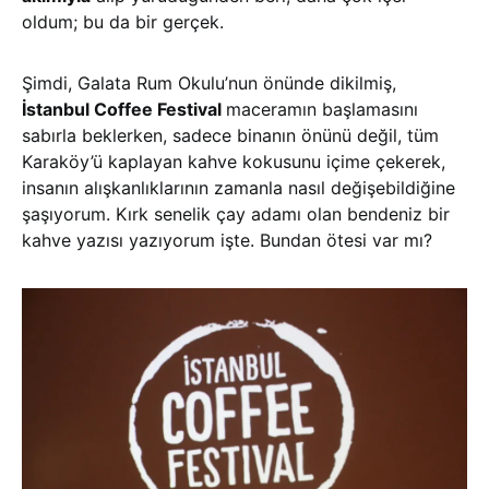
oldum; bu da bir gerçek.
Şimdi, Galata Rum Okulu’nun önünde dikilmiş,
İstanbul Coffee Festival
maceramın başlamasını
sabırla beklerken, sadece binanın önünü değil, tüm
Karaköy’ü kaplayan kahve kokusunu içime çekerek,
insanın alışkanlıklarının zamanla nasıl değişebildiğine
şaşıyorum. Kırk senelik çay adamı olan bendeniz bir
kahve yazısı yazıyorum işte. Bundan ötesi var mı?