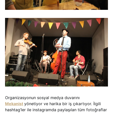
Organizasyonun sosyal medya duvarını
Mekanist
yönetiyor ve harika bir iş çıkartıyor. İlgili
hashtag’ler ile instagramda paylaşılan tüm fotoğraflar