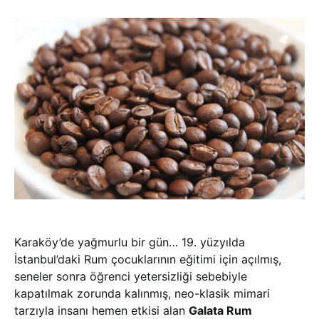
Karaköy’de yağmurlu bir gün… 19. yüzyılda
İstanbul’daki Rum çocuklarının eğitimi için açılmış,
seneler sonra öğrenci yetersizliği sebebiyle
kapatılmak zorunda kalınmış, neo-klasik mimari
tarzıyla insanı hemen etkisi alan
Galata Rum