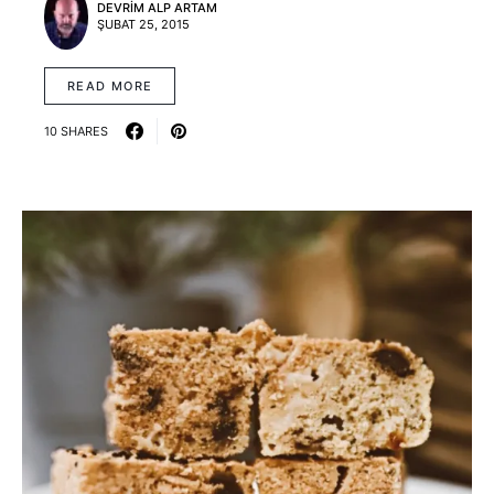
DEVRIM ALP ARTAM
ŞUBAT 25, 2015
READ MORE
10 SHARES