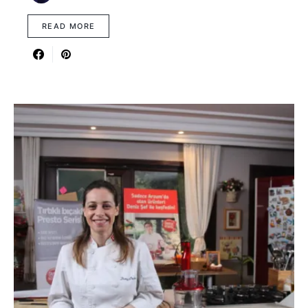
READ MORE