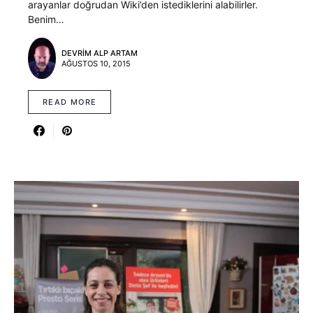
arayanlar doğrudan Wiki’den istediklerini alabilirler.
Benim…
DEVRIM ALP ARTAM
AĞUSTOS 10, 2015
READ MORE