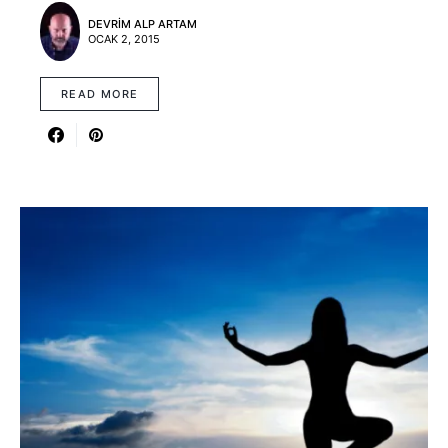
DEVRIM ALP ARTAM
OCAK 2, 2015
READ MORE