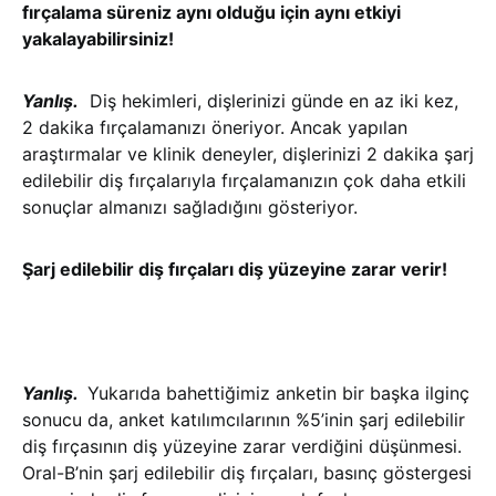
fırçalama süreniz aynı olduğu için aynı etkiyi
yakalayabilirsiniz!
Yanlış.
Diş hekimleri, dişlerinizi günde en az iki kez,
2 dakika fırçalamanızı öneriyor. Ancak yapılan
araştırmalar ve klinik deneyler, dişlerinizi 2 dakika şarj
edilebilir diş fırçalarıyla fırçalamanızın çok daha etkili
sonuçlar almanızı sağladığını gösteriyor.
Şarj edilebilir diş fırçaları diş yüzeyine zarar verir!
Yanlış.
Yukarıda bahettiğimiz anketin bir başka ilginç
sonucu da, anket katılımcılarının %5’inin şarj edilebilir
diş fırçasının diş yüzeyine zarar verdiğini düşünmesi.
Oral-B’nin şarj edilebilir diş fırçaları, basınç göstergesi