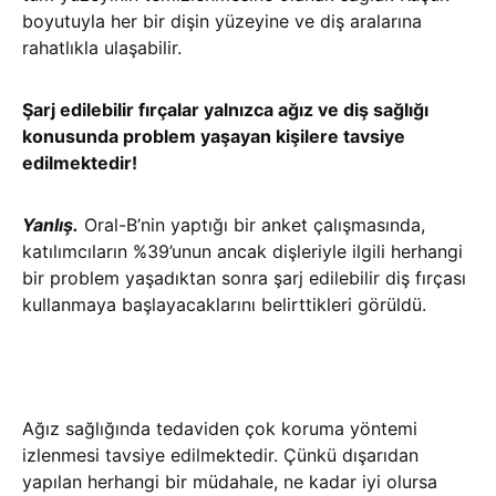
boyutuyla her bir dişin yüzeyine ve diş aralarına
rahatlıkla ulaşabilir.
Şarj edilebilir fırçalar yalnızca ağız ve diş sağlığı
konusunda problem yaşayan kişilere tavsiye
edilmektedir!
Yanlış.
Oral-B’nin yaptığı bir anket çalışmasında,
katılımcıların %39’unun ancak dişleriyle ilgili herhangi
bir problem yaşadıktan sonra şarj edilebilir diş fırçası
kullanmaya başlayacaklarını belirttikleri görüldü.
Ağız sağlığında tedaviden çok koruma yöntemi
izlenmesi tavsiye edilmektedir. Çünkü dışarıdan
yapılan herhangi bir müdahale, ne kadar iyi olursa