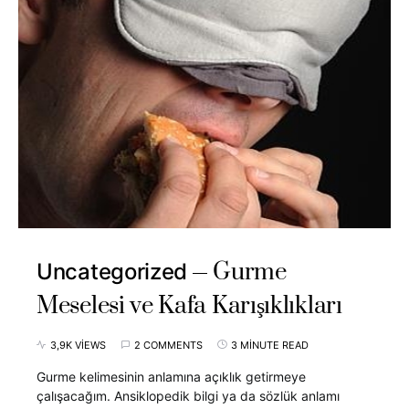
Gurme
Uncategorized
Meselesi ve Kafa Karışıklıkları
3,9K VIEWS
2 COMMENTS
3 MINUTE READ
Gurme kelimesinin anlamına açıklık getirmeye
çalışacağım. Ansiklopedik bilgi ya da sözlük anlamı