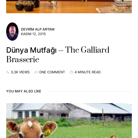
DEVRIM ALP ARTAM
KASIM 12, 2015
The Galliard
Dünya Mutfağı
Brasserie
3,3K VIEWS
ONE COMMENT
4 MINUTE READ
YOU MAY ALSO LIKE