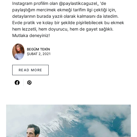
Instagram profilim olan @paylastikcaguzel_ 'de
paylaştığım mercimek ekmeği tarifim ilgi çektiği için,
detaylarının burada yazılı olarak kalmasını da istedim.
Evde pratik ve kolay bir şekilde pişirilebilecek bu ekmek
hem lezzetli, hem doyurucu, hem de gayet sağlıklı.
Mutlaka deneyiniz!
BEGÜM TEKIN
ŞUBAT 2, 2021
READ MORE