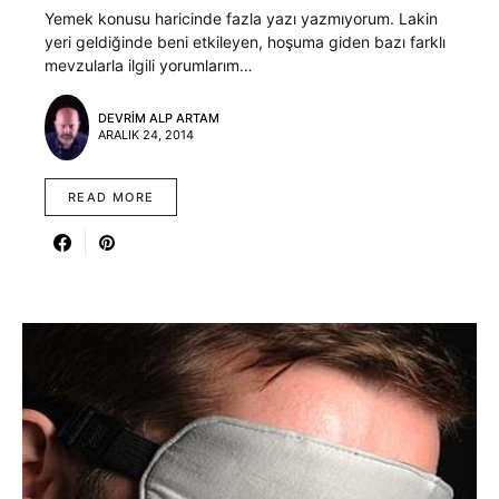
Yemek konusu haricinde fazla yazı yazmıyorum. Lakin
yeri geldiğinde beni etkileyen, hoşuma giden bazı farklı
mevzularla ilgili yorumlarım…
DEVRIM ALP ARTAM
ARALIK 24, 2014
READ MORE