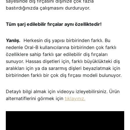
sayesinde diş fırçasını dişinize çok fazla
bastırdığınızda çalışmasını durduruyor.
Tüm şarj edilebilir fırçalar aynı özelliktedir!
Yanlış.
Herkesin diş yapısı birbirinden farklı. Bu
nedenle Oral-B kullanıcılarına birbirinden çok farklı
özelliklere sahip farklı şar edilebilir diş fırçaları
sunuyor. Hassas dişetleri için, farklı büyüklükteki diş
aralıkları için ya da sararmış dişleri beyazlatmak için
birbirinden farklı bir çok diş fırçası modeli bulunuyor.
Detaylı bilgi almak için videoyu izleyebilirsiniz. Ürün
alternatiflerini görmek için
tıklayınız.