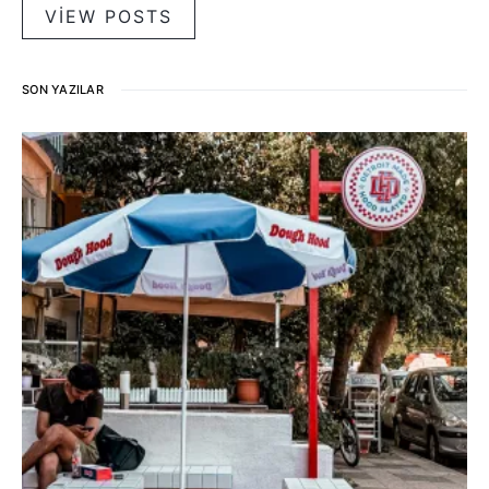
VIEW POSTS
SON YAZILAR