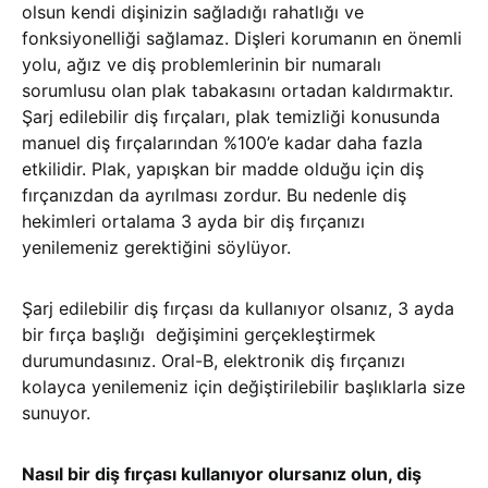
olsun kendi dişinizin sağladığı rahatlığı ve
fonksiyonelliği sağlamaz. Dişleri korumanın en önemli
yolu, ağız ve diş problemlerinin bir numaralı
sorumlusu olan plak tabakasını ortadan kaldırmaktır.
Şarj edilebilir diş fırçaları, plak temizliği konusunda
manuel diş fırçalarından %100’e kadar daha fazla
etkilidir. Plak, yapışkan bir madde olduğu için diş
fırçanızdan da ayrılması zordur. Bu nedenle diş
hekimleri ortalama 3 ayda bir diş fırçanızı
yenilemeniz gerektiğini söylüyor.
Şarj edilebilir diş fırçası da kullanıyor olsanız, 3 ayda
bir fırça başlığı değişimini gerçekleştirmek
durumundasınız. Oral-B, elektronik diş fırçanızı
kolayca yenilemeniz için değiştirilebilir başlıklarla size
sunuyor.
Nasıl bir diş fırçası kullanıyor olursanız olun, diş