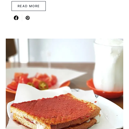
READ MORE