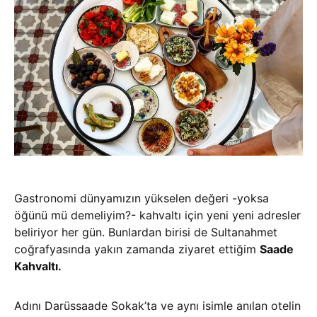
Gastronomi dünyamızın yükselen değeri -yoksa
öğünü mü demeliyim?- kahvaltı için yeni yeni adresler
beliriyor her gün. Bunlardan birisi de Sultanahmet
coğrafyasında yakın zamanda ziyaret ettiğim
Saade
Kahvaltı.
Adını Darüssaade Sokak’ta ve aynı isimle anılan otelin