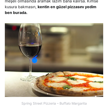
meşeli olmasında aramak lazım bana kalırsa. Kimse
kusura bakmasın,
kentin en güzel pizzasını yedim
ben burada.
Spring Street Pizzeria – Buffalo Margarita