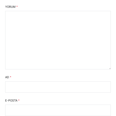
YORUM
*
AD
*
E-POSTA
*