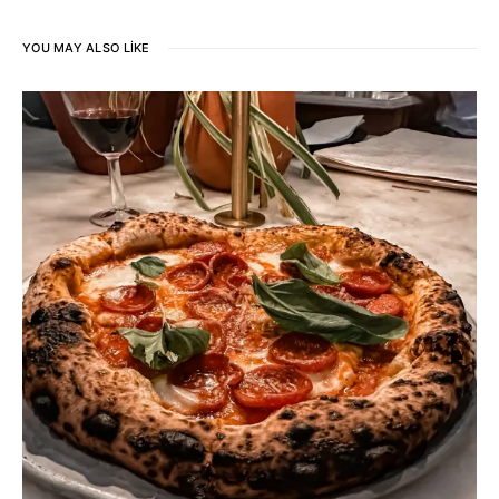
YOU MAY ALSO LIKE