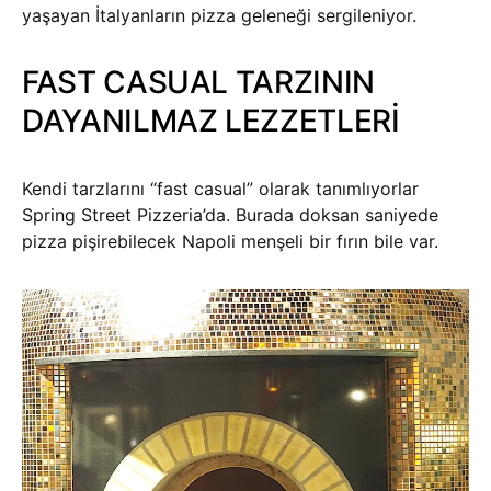
yaşayan İtalyanların pizza geleneği sergileniyor.
FAST CASUAL TARZININ
DAYANILMAZ LEZZETLERİ
Kendi tarzlarını “fast casual” olarak tanımlıyorlar
Spring Street Pizzeria’da. Burada doksan saniyede
pizza pişirebilecek Napoli menşeli bir fırın bile var.