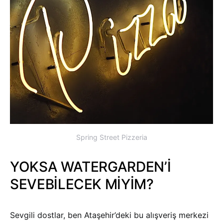
Spring Street Pizzeria
YOKSA WATERGARDEN’İ
SEVEBİLECEK MİYİM?
Sevgili dostlar, ben Ataşehir’deki bu alışveriş merkezi