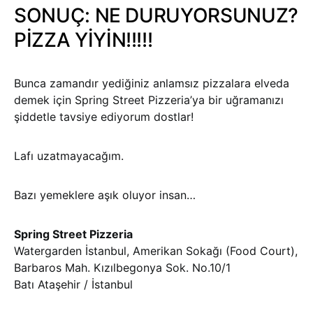
SONUÇ: NE DURUYORSUNUZ?
PİZZA YİYİN!!!!!
Bunca zamandır yediğiniz anlamsız pizzalara elveda
demek için Spring Street Pizzeria’ya bir uğramanızı
şiddetle tavsiye ediyorum dostlar!
Lafı uzatmayacağım.
Bazı yemeklere aşık oluyor insan…
Spring Street Pizzeria
Watergarden İstanbul, Amerikan Sokağı (Food Court),
Barbaros Mah. Kızılbegonya Sok. No.10/1
Batı Ataşehir / İstanbul