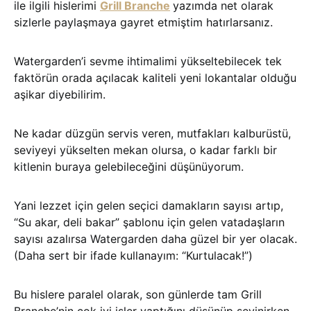
ile ilgili hislerimi
Grill Branche
yazımda net olarak
sizlerle paylaşmaya gayret etmiştim hatırlarsanız.
Watergarden’i sevme ihtimalimi yükseltebilecek tek
faktörün orada açılacak kaliteli yeni lokantalar olduğu
aşikar diyebilirim.
Ne kadar düzgün servis veren, mutfakları kalburüstü,
seviyeyi yükselten mekan olursa, o kadar farklı bir
kitlenin buraya gelebileceğini düşünüyorum.
Yani lezzet için gelen seçici damakların sayısı artıp,
“Su akar, deli bakar” şablonu için gelen vatadaşların
sayısı azalırsa Watergarden daha güzel bir yer olacak.
(Daha sert bir ifade kullanayım: “Kurtulacak!”)
Bu hislere paralel olarak, son günlerde tam Grill