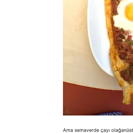
Ama semaverde çayı olağanüst