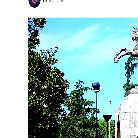
EKIM 8, 2015