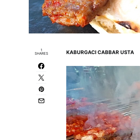
1
KABURGACI CABBAR USTA
SHARES