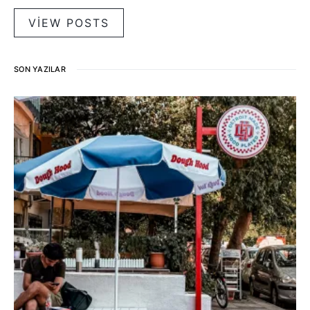
VIEW POSTS
SON YAZILAR