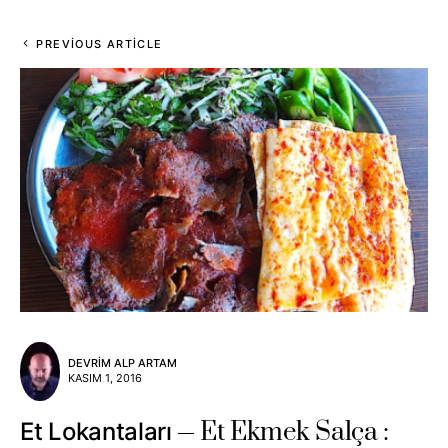
PREVIOUS ARTICLE
DEVRIM ALP ARTAM
KASIM 1, 2016
Et Ekmek Salça :
Et Lokantaları