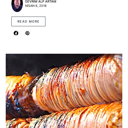
DEVRIM ALP ARTAM
NISAN 6, 2018
READ MORE