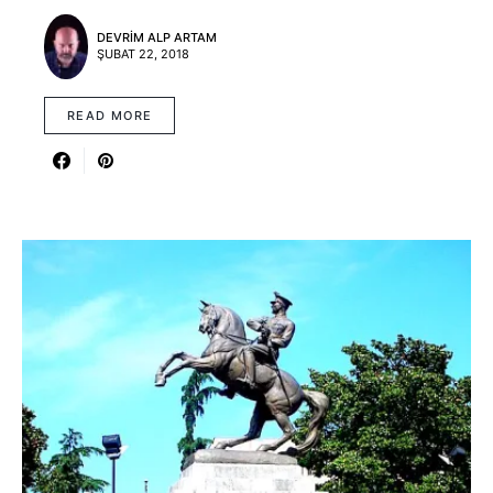
DEVRIM ALP ARTAM
ŞUBAT 22, 2018
READ MORE