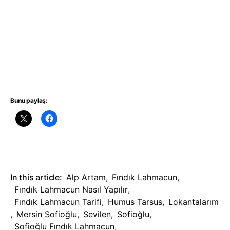
Bunu paylaş:
In this article:
Alp Artam
,
Fındık Lahmacun
,
Fındık Lahmacun Nasıl Yapılır
,
Fındık Lahmacun Tarifi
,
Humus Tarsus
,
Lokantalarım
,
Mersin Sofioğlu
,
Sevilen
,
Sofioğlu
,
Sofioğlu Fındık Lahmacun
,