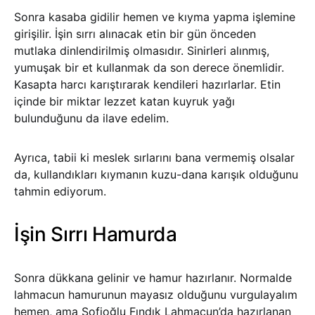
Sonra kasaba gidilir hemen ve kıyma yapma işlemine
girişilir. İşin sırrı alınacak etin bir gün önceden
mutlaka dinlendirilmiş olmasıdır. Sinirleri alınmış,
yumuşak bir et kullanmak da son derece önemlidir.
Kasapta harcı karıştırarak kendileri hazırlarlar. Etin
içinde bir miktar lezzet katan kuyruk yağı
bulunduğunu da ilave edelim.
Ayrıca, tabii ki meslek sırlarını bana vermemiş olsalar
da, kullandıkları kıymanın kuzu-dana karışık olduğunu
tahmin ediyorum.
İşin Sırrı Hamurda
Sonra dükkana gelinir ve hamur hazırlanır. Normalde
lahmacun hamurunun mayasız olduğunu vurgulayalım
hemen, ama Sofioğlu Fındık Lahmacun’da hazırlanan