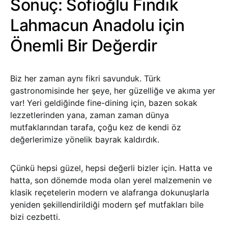
Sonuç: Sofioğlu Fındık
Lahmacun Anadolu için
Önemli Bir Değerdir
Biz her zaman aynı fikri savunduk. Türk
gastronomisinde her şeye, her güzelliğe ve akıma yer
var! Yeri geldiğinde fine-dining için, bazen sokak
lezzetlerinden yana, zaman zaman dünya
mutfaklarından tarafa, çoğu kez de kendi öz
değerlerimize yönelik bayrak kaldırdık.
Çünkü hepsi güzel, hepsi değerli bizler için. Hatta ve
hatta, son dönemde moda olan yerel malzemenin ve
klasik reçetelerin modern ve alafranga dokunuşlarla
yeniden şekillendirildiği modern şef mutfakları bile
bizi cezbetti.