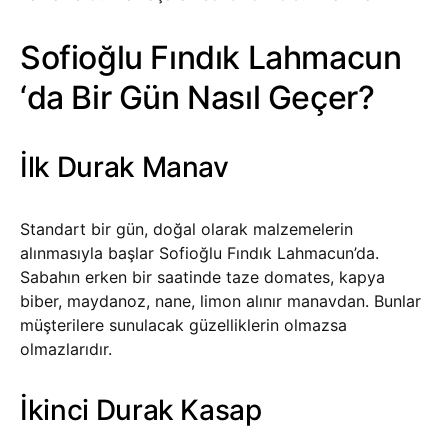
Sofioğlu Fındık Lahmacun
‘da Bir Gün Nasıl Geçer?
İlk Durak Manav
Standart bir gün, doğal olarak malzemelerin
alınmasıyla başlar Sofioğlu Fındık Lahmacun’da.
Sabahın erken bir saatinde taze domates, kapya
biber, maydanoz, nane, limon alınır manavdan. Bunlar
müşterilere sunulacak güzelliklerin olmazsa
olmazlarıdır.
İkinci Durak Kasap